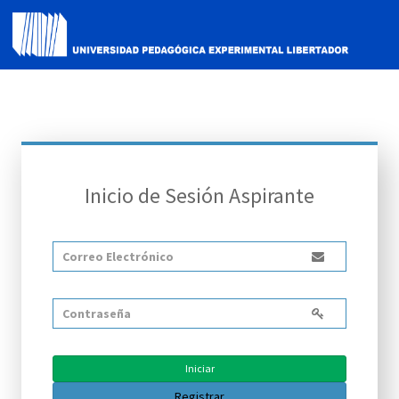
Inicio de Sesión Aspirante
Iniciar
Registrar