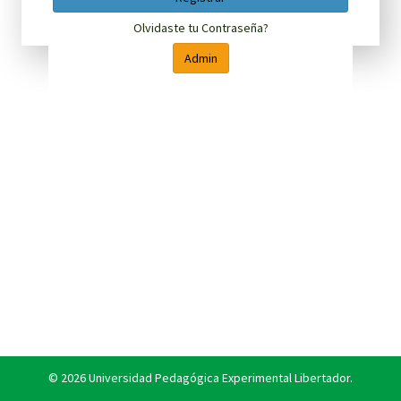
Olvidaste tu Contraseña?
Admin
©
2026
Universidad Pedagógica Experimental Libertador.